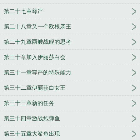
第二十七章尊严
第二十八章又一个欧根亲王
第二十九章两艘战舰的思考
第三十章加入伊丽莎白会
第三十一章尊严的特殊能力
第三十二章伊丽莎白女王
第三十三章新的任务
第三十四章激战炮弹鱼
第三十五章大鲨鱼出现