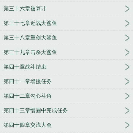
第三十六章被算计
第三十七章近战大鲨鱼
第三十八章重创大鲨鱼
第三十九章击杀大鲨鱼
第四十章战斗结束
第四十一章增援任务
第四十二章勾心斗角
第四十三章懵圈中完成任务
第四十四章交流大会