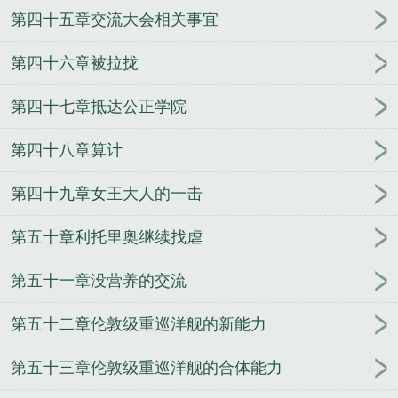
第四十五章交流大会相关事宜
第四十六章被拉拢
第四十七章抵达公正学院
第四十八章算计
第四十九章女王大人的一击
第五十章利托里奥继续找虐
第五十一章没营养的交流
第五十二章伦敦级重巡洋舰的新能力
第五十三章伦敦级重巡洋舰的合体能力