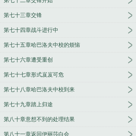
第七十二章交锋开始
第七十三章交锋
第七十四章战斗进行中
第七十五章哈巴洛夫中校的烦恼
第七十六章遭受重创
第七十七章形式岌岌可危
第七十八章哈巴洛夫中校到来
第七十九章踏上归途
第八十章意想不到的处理结果
第八十一章返回伊丽莎白会