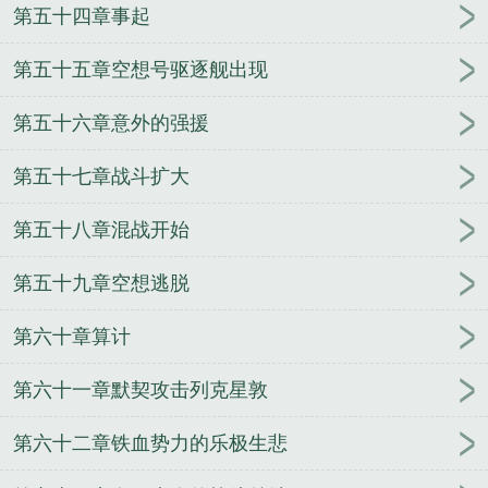
第五十四章事起
第五十五章空想号驱逐舰出现
第五十六章意外的强援
第五十七章战斗扩大
第五十八章混战开始
第五十九章空想逃脱
第六十章算计
第六十一章默契攻击列克星敦
第六十二章铁血势力的乐极生悲