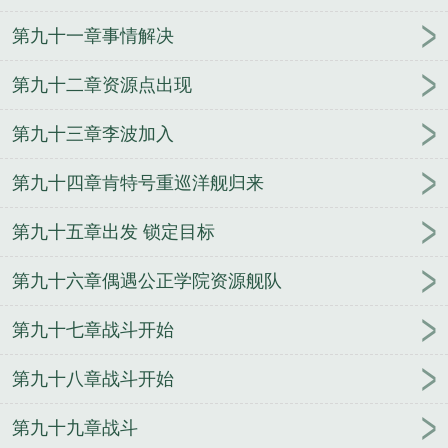
第九十一章事情解决
第九十二章资源点出现
第九十三章李波加入
第九十四章肯特号重巡洋舰归来
第九十五章出发 锁定目标
第九十六章偶遇公正学院资源舰队
第九十七章战斗开始
第九十八章战斗开始
第九十九章战斗