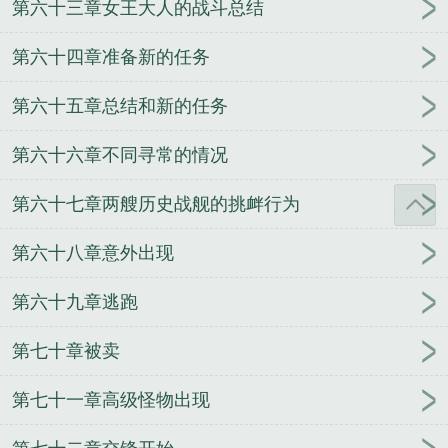
第六十三章女王大人的战斗总结
第六十四章准备新的任务
第六十五章总结和新的任务
第六十六章不同寻常的情况
第六十七章两艘历史战舰的挑衅行为
第六十八章意外出现
第六十九章逃跑
第七十章被卖
第七十一章高级怪物出现