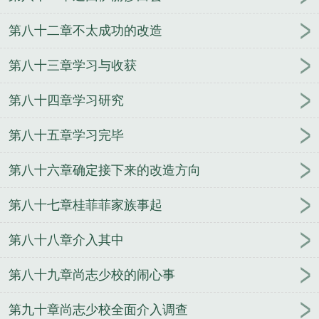
第八十二章不太成功的改造
第八十三章学习与收获
第八十四章学习研究
第八十五章学习完毕
第八十六章确定接下来的改造方向
第八十七章桂菲菲家族事起
第八十八章介入其中
第八十九章尚志少校的闹心事
第九十章尚志少校全面介入调查