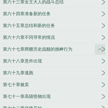
第六十三章女王大人的战斗总结
第六十四章准备新的任务
第六十五章总结和新的任务
第六十六章不同寻常的情况
第六十七章两艘历史战舰的挑衅行为
第六十八章意外出现
第六十九章逃跑
第七十章被卖
第七十一章高级怪物出现