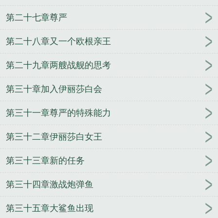
第二十七章尊严
第二十八章又一个欧根亲王
第二十九章两艘战舰的思考
第三十章加入伊丽莎白会
第三十一章尊严的特殊能力
第三十二章伊丽莎白女王
第三十三章新的任务
第三十四章激战炮弹鱼
第三十五章大鲨鱼出现