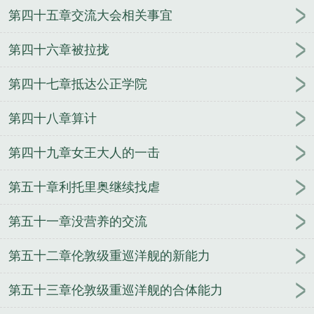
第四十五章交流大会相关事宜
第四十六章被拉拢
第四十七章抵达公正学院
第四十八章算计
第四十九章女王大人的一击
第五十章利托里奥继续找虐
第五十一章没营养的交流
第五十二章伦敦级重巡洋舰的新能力
第五十三章伦敦级重巡洋舰的合体能力