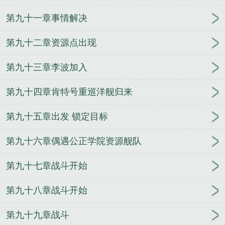
第九十一章事情解决
第九十二章资源点出现
第九十三章李波加入
第九十四章肯特号重巡洋舰归来
第九十五章出发 锁定目标
第九十六章偶遇公正学院资源舰队
第九十七章战斗开始
第九十八章战斗开始
第九十九章战斗