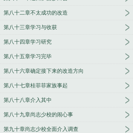
第八十二章不太成功的改造
第八十三章学习与收获
第八十四章学习研究
第八十五章学习完毕
第八十六章确定接下来的改造方向
第八十七章桂菲菲家族事起
第八十八章介入其中
第八十九章尚志少校的闹心事
第九十章尚志少校全面介入调查