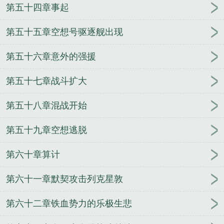
第五十四章事起
第五十五章空想号驱逐舰出现
第五十六章意外的强援
第五十七章战斗扩大
第五十八章混战开始
第五十九章空想逃脱
第六十章算计
第六十一章默契攻击列克星敦
第六十二章铁血势力的乐极生悲