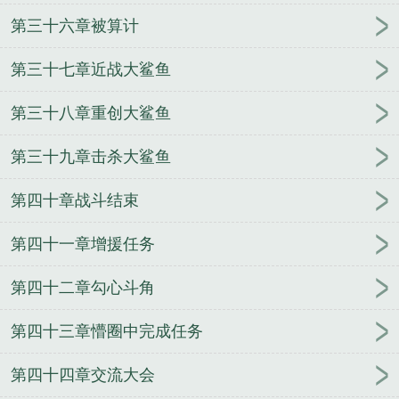
第三十六章被算计
第三十七章近战大鲨鱼
第三十八章重创大鲨鱼
第三十九章击杀大鲨鱼
第四十章战斗结束
第四十一章增援任务
第四十二章勾心斗角
第四十三章懵圈中完成任务
第四十四章交流大会