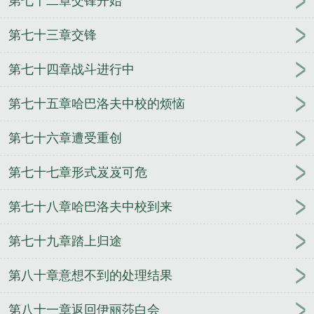
第七十二章交锋开始
第七十三章交锋
第七十四章战斗进行中
第七十五章哈巴洛夫中校的烦恼
第七十六章遭受重创
第七十七章形式岌岌可危
第七十八章哈巴洛夫中校到来
第七十九章踏上归途
第八十章意想不到的处理结果
第八十一章返回伊丽莎白会