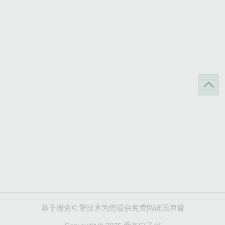
基于搜索引擎技术为您提供免费阅读无弹窗