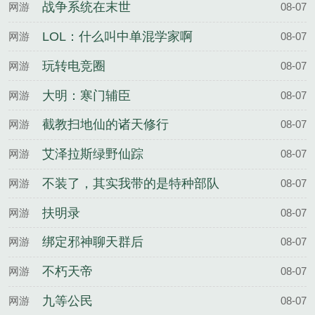
战争系统在末世
网游
08-07
LOL：什么叫中单混学家啊
网游
08-07
玩转电竞圈
网游
08-07
大明：寒门辅臣
网游
08-07
截教扫地仙的诸天修行
网游
08-07
艾泽拉斯绿野仙踪
网游
08-07
不装了，其实我带的是特种部队
网游
08-07
扶明录
网游
08-07
绑定邪神聊天群后
网游
08-07
不朽天帝
网游
08-07
九等公民
网游
08-07