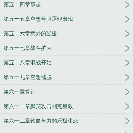
第五十四章事起
第五十五章空想号驱逐舰出现
第五十六章意外的强援
第五十七章战斗扩大
第五十八章混战开始
第五十九章空想逃脱
第六十章算计
第六十一章默契攻击列克星敦
第六十二章铁血势力的乐极生悲