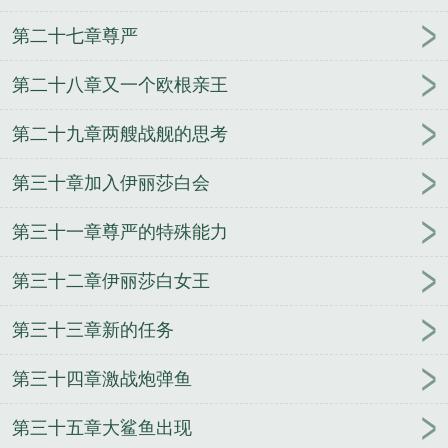
第二十七章尊严
第二十八章又一个欧根亲王
第二十九章两艘战舰的思考
第三十章加入伊丽莎白会
第三十一章尊严的特殊能力
第三十二章伊丽莎白女王
第三十三章新的任务
第三十四章激战炮弹鱼
第三十五章大鲨鱼出现