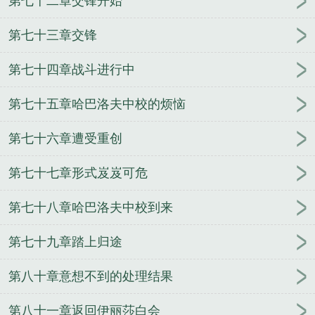
第七十二章交锋开始
第七十三章交锋
第七十四章战斗进行中
第七十五章哈巴洛夫中校的烦恼
第七十六章遭受重创
第七十七章形式岌岌可危
第七十八章哈巴洛夫中校到来
第七十九章踏上归途
第八十章意想不到的处理结果
第八十一章返回伊丽莎白会