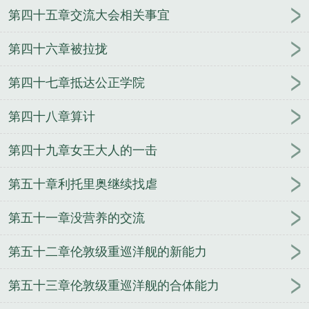
第四十五章交流大会相关事宜
第四十六章被拉拢
第四十七章抵达公正学院
第四十八章算计
第四十九章女王大人的一击
第五十章利托里奥继续找虐
第五十一章没营养的交流
第五十二章伦敦级重巡洋舰的新能力
第五十三章伦敦级重巡洋舰的合体能力