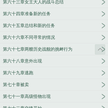
第六十三章女王大人的战斗总结
第六十四章准备新的任务
第六十五章总结和新的任务
第六十六章不同寻常的情况
第六十七章两艘历史战舰的挑衅行为
第六十八章意外出现
第六十九章逃跑
第七十章被卖
第七十一章高级怪物出现