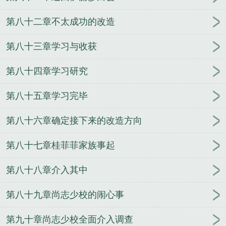
第八十二章不太成功的改造
第八十三章学习与收获
第八十四章学习研究
第八十五章学习完毕
第八十六章确定接下来的改造方向
第八十七章桂菲菲家族事起
第八十八章介入其中
第八十九章尚志少校的闹心事
第九十章尚志少校全面介入调查