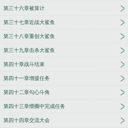
第三十六章被算计
第三十七章近战大鲨鱼
第三十八章重创大鲨鱼
第三十九章击杀大鲨鱼
第四十章战斗结束
第四十一章增援任务
第四十二章勾心斗角
第四十三章懵圈中完成任务
第四十四章交流大会