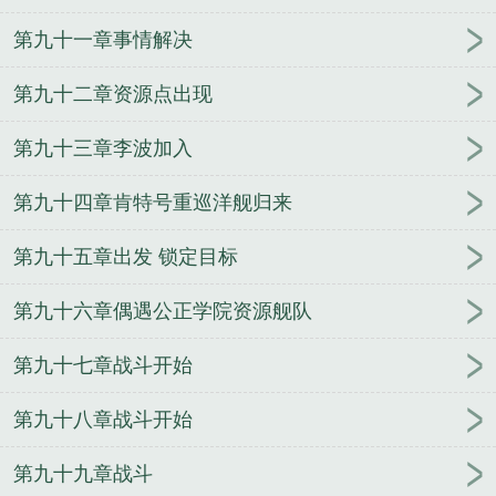
第九十一章事情解决
第九十二章资源点出现
第九十三章李波加入
第九十四章肯特号重巡洋舰归来
第九十五章出发 锁定目标
第九十六章偶遇公正学院资源舰队
第九十七章战斗开始
第九十八章战斗开始
第九十九章战斗