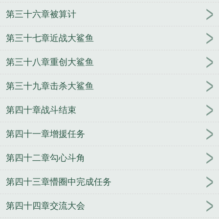
第三十六章被算计
第三十七章近战大鲨鱼
第三十八章重创大鲨鱼
第三十九章击杀大鲨鱼
第四十章战斗结束
第四十一章增援任务
第四十二章勾心斗角
第四十三章懵圈中完成任务
第四十四章交流大会