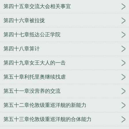
第四十五章交流大会相关事宜
第四十六章被拉拢
第四十七章抵达公正学院
第四十八章算计
第四十九章女王大人的一击
第五十章利托里奥继续找虐
第五十一章没营养的交流
第五十二章伦敦级重巡洋舰的新能力
第五十三章伦敦级重巡洋舰的合体能力