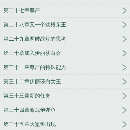
第二十七章尊严
第二十八章又一个欧根亲王
第二十九章两艘战舰的思考
第三十章加入伊丽莎白会
第三十一章尊严的特殊能力
第三十二章伊丽莎白女王
第三十三章新的任务
第三十四章激战炮弹鱼
第三十五章大鲨鱼出现