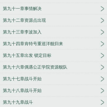
第九十一章事情解决
第九十二章资源点出现
第九十三章李波加入
第九十四章肯特号重巡洋舰归来
第九十五章出发 锁定目标
第九十六章偶遇公正学院资源舰队
第九十七章战斗开始
第九十八章战斗开始
第九十九章战斗