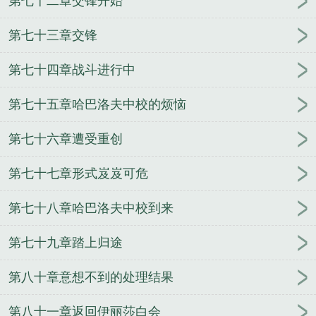
第七十二章交锋开始
第七十三章交锋
第七十四章战斗进行中
第七十五章哈巴洛夫中校的烦恼
第七十六章遭受重创
第七十七章形式岌岌可危
第七十八章哈巴洛夫中校到来
第七十九章踏上归途
第八十章意想不到的处理结果
第八十一章返回伊丽莎白会