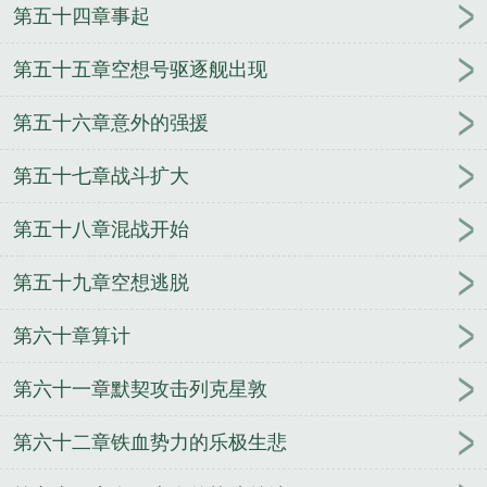
第五十四章事起
第五十五章空想号驱逐舰出现
第五十六章意外的强援
第五十七章战斗扩大
第五十八章混战开始
第五十九章空想逃脱
第六十章算计
第六十一章默契攻击列克星敦
第六十二章铁血势力的乐极生悲