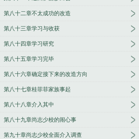
第八十二章不太成功的改造
第八十三章学习与收获
第八十四章学习研究
第八十五章学习完毕
第八十六章确定接下来的改造方向
第八十七章桂菲菲家族事起
第八十八章介入其中
第八十九章尚志少校的闹心事
第九十章尚志少校全面介入调查