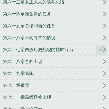
第六十三章女王大人的战斗总结
第六十四章准备新的任务
第六十五章总结和新的任务
第六十六章不同寻常的情况
第六十七章两艘历史战舰的挑衅行为
第六十八章意外出现
第六十九章逃跑
第七十章被卖
第七十一章高级怪物出现