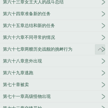
第六十三章女王大人的战斗总结
第六十四章准备新的任务
第六十五章总结和新的任务
第六十六章不同寻常的情况
第六十七章两艘历史战舰的挑衅行为
第六十八章意外出现
第六十九章逃跑
第七十章被卖
第七十一章高级怪物出现