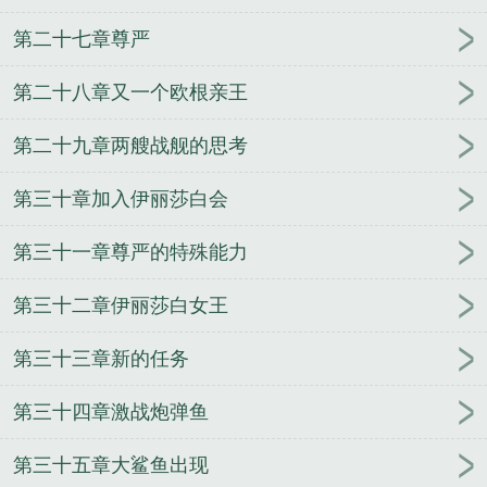
第二十七章尊严
第二十八章又一个欧根亲王
第二十九章两艘战舰的思考
第三十章加入伊丽莎白会
第三十一章尊严的特殊能力
第三十二章伊丽莎白女王
第三十三章新的任务
第三十四章激战炮弹鱼
第三十五章大鲨鱼出现