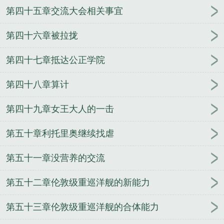
第四十五章交流大会相关事宜
第四十六章被拉拢
第四十七章抵达公正学院
第四十八章算计
第四十九章女王大人的一击
第五十章利托里奥继续找虐
第五十一章没营养的交流
第五十二章伦敦级重巡洋舰的新能力
第五十三章伦敦级重巡洋舰的合体能力