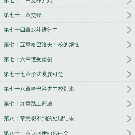
第七十二章交锋开始
第七十三章交锋
第七十四章战斗进行中
第七十五章哈巴洛夫中校的烦恼
第七十六章遭受重创
第七十七章形式岌岌可危
第七十八章哈巴洛夫中校到来
第七十九章踏上归途
第八十章意想不到的处理结果
第八十一章返回伊丽莎白会