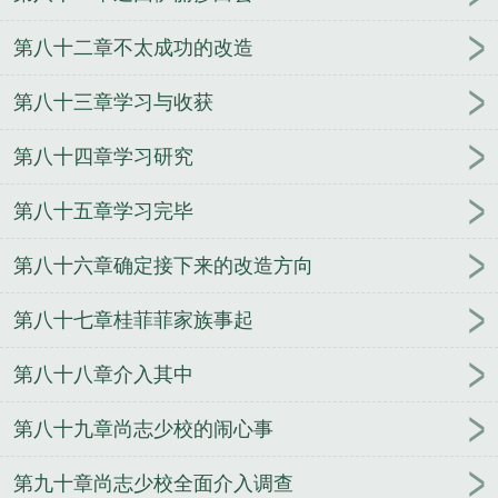
第八十二章不太成功的改造
第八十三章学习与收获
第八十四章学习研究
第八十五章学习完毕
第八十六章确定接下来的改造方向
第八十七章桂菲菲家族事起
第八十八章介入其中
第八十九章尚志少校的闹心事
第九十章尚志少校全面介入调查