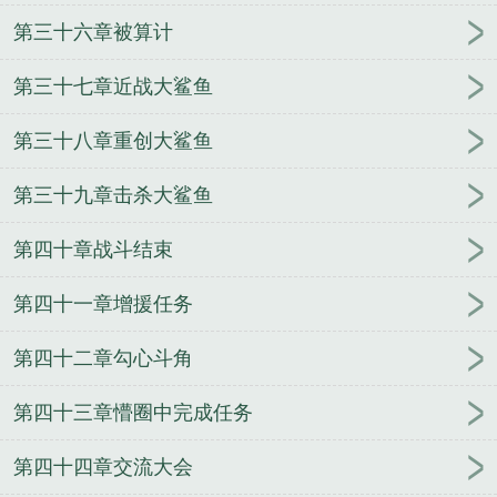
第三十六章被算计
第三十七章近战大鲨鱼
第三十八章重创大鲨鱼
第三十九章击杀大鲨鱼
第四十章战斗结束
第四十一章增援任务
第四十二章勾心斗角
第四十三章懵圈中完成任务
第四十四章交流大会