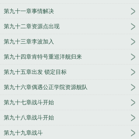
第九十一章事情解决
第九十二章资源点出现
第九十三章李波加入
第九十四章肯特号重巡洋舰归来
第九十五章出发 锁定目标
第九十六章偶遇公正学院资源舰队
第九十七章战斗开始
第九十八章战斗开始
第九十九章战斗