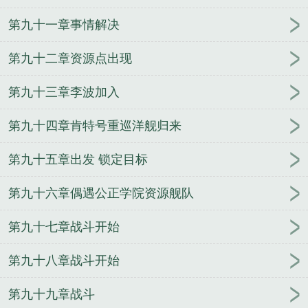
第九十一章事情解决
第九十二章资源点出现
第九十三章李波加入
第九十四章肯特号重巡洋舰归来
第九十五章出发 锁定目标
第九十六章偶遇公正学院资源舰队
第九十七章战斗开始
第九十八章战斗开始
第九十九章战斗