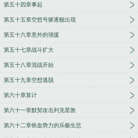
第五十四章事起
第五十五章空想号驱逐舰出现
第五十六章意外的强援
第五十七章战斗扩大
第五十八章混战开始
第五十九章空想逃脱
第六十章算计
第六十一章默契攻击列克星敦
第六十二章铁血势力的乐极生悲