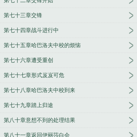
第七十二章交锋开始
第七十三章交锋
第七十四章战斗进行中
第七十五章哈巴洛夫中校的烦恼
第七十六章遭受重创
第七十七章形式岌岌可危
第七十八章哈巴洛夫中校到来
第七十九章踏上归途
第八十章意想不到的处理结果
第八十一章返回伊丽莎白会