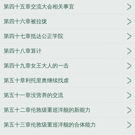
第四十五章交流大会相关事宜
第四十六章被拉拢
第四十七章抵达公正学院
第四十八章算计
第四十九章女王大人的一击
第五十章利托里奥继续找虐
第五十一章没营养的交流
第五十二章伦敦级重巡洋舰的新能力
第五十三章伦敦级重巡洋舰的合体能力