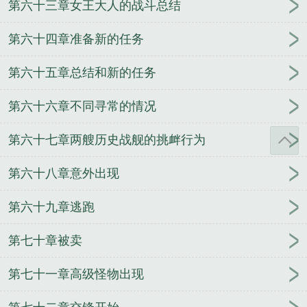
第六十三章女王大人的战斗总结
第六十四章准备新的任务
第六十五章总结和新的任务
第六十六章不同寻常的情况
第六十七章两艘历史战舰的挑衅行为
第六十八章意外出现
第六十九章逃跑
第七十章被卖
第七十一章高级怪物出现