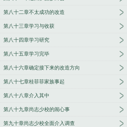
第八十二章不太成功的改造
第八十三章学习与收获
第八十四章学习研究
第八十五章学习完毕
第八十六章确定接下来的改造方向
第八十七章桂菲菲家族事起
第八十八章介入其中
第八十九章尚志少校的闹心事
第九十章尚志少校全面介入调查