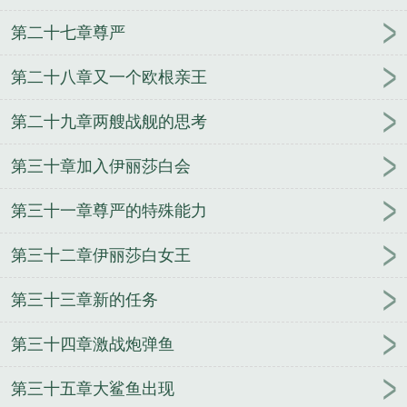
第二十七章尊严
第二十八章又一个欧根亲王
第二十九章两艘战舰的思考
第三十章加入伊丽莎白会
第三十一章尊严的特殊能力
第三十二章伊丽莎白女王
第三十三章新的任务
第三十四章激战炮弹鱼
第三十五章大鲨鱼出现