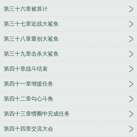
第三十六章被算计
第三十七章近战大鲨鱼
第三十八章重创大鲨鱼
第三十九章击杀大鲨鱼
第四十章战斗结束
第四十一章增援任务
第四十二章勾心斗角
第四十三章懵圈中完成任务
第四十四章交流大会