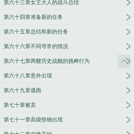
第六十三章女王大人的战斗总结
第六十四章准备新的任务
第六十五章总结和新的任务
第六十六章不同寻常的情况
第六十七章两艘历史战舰的挑衅行为
第六十八章意外出现
第六十九章逃跑
第七十章被卖
第七十一章高级怪物出现