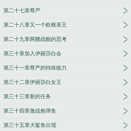
第二十七章尊严
第二十八章又一个欧根亲王
第二十九章两艘战舰的思考
第三十章加入伊丽莎白会
第三十一章尊严的特殊能力
第三十二章伊丽莎白女王
第三十三章新的任务
第三十四章激战炮弹鱼
第三十五章大鲨鱼出现