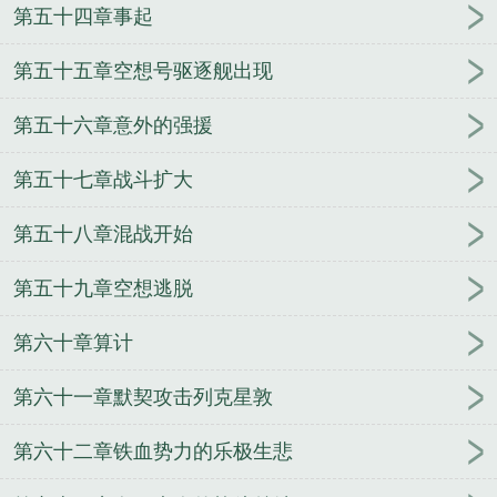
第五十四章事起
第五十五章空想号驱逐舰出现
第五十六章意外的强援
第五十七章战斗扩大
第五十八章混战开始
第五十九章空想逃脱
第六十章算计
第六十一章默契攻击列克星敦
第六十二章铁血势力的乐极生悲