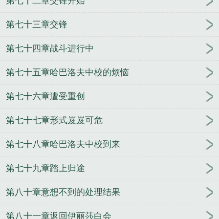
第七十二章交锋开始
第七十三章交锋
第七十四章战斗进行中
第七十五章哈巴洛夫中校的烦恼
第七十六章遭受重创
第七十七章形式岌岌可危
第七十八章哈巴洛夫中校到来
第七十九章踏上归途
第八十章意想不到的处理结果
第八十一章返回伊丽莎白会