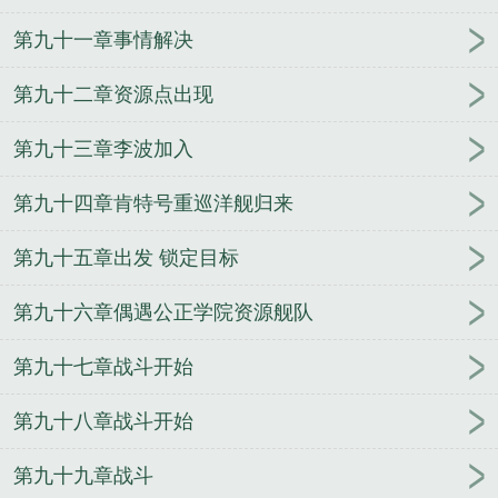
第九十一章事情解决
第九十二章资源点出现
第九十三章李波加入
第九十四章肯特号重巡洋舰归来
第九十五章出发 锁定目标
第九十六章偶遇公正学院资源舰队
第九十七章战斗开始
第九十八章战斗开始
第九十九章战斗