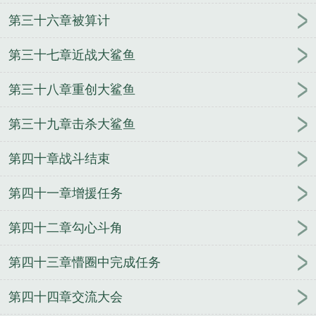
第三十六章被算计
第三十七章近战大鲨鱼
第三十八章重创大鲨鱼
第三十九章击杀大鲨鱼
第四十章战斗结束
第四十一章增援任务
第四十二章勾心斗角
第四十三章懵圈中完成任务
第四十四章交流大会