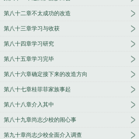
第八十二章不太成功的改造
第八十三章学习与收获
第八十四章学习研究
第八十五章学习完毕
第八十六章确定接下来的改造方向
第八十七章桂菲菲家族事起
第八十八章介入其中
第八十九章尚志少校的闹心事
第九十章尚志少校全面介入调查