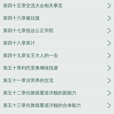
第四十五章交流大会相关事宜
第四十六章被拉拢
第四十七章抵达公正学院
第四十八章算计
第四十九章女王大人的一击
第五十章利托里奥继续找虐
第五十一章没营养的交流
第五十二章伦敦级重巡洋舰的新能力
第五十三章伦敦级重巡洋舰的合体能力