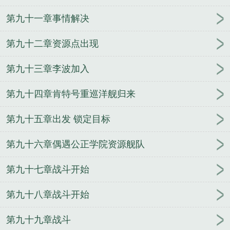
第九十一章事情解决
第九十二章资源点出现
第九十三章李波加入
第九十四章肯特号重巡洋舰归来
第九十五章出发 锁定目标
第九十六章偶遇公正学院资源舰队
第九十七章战斗开始
第九十八章战斗开始
第九十九章战斗