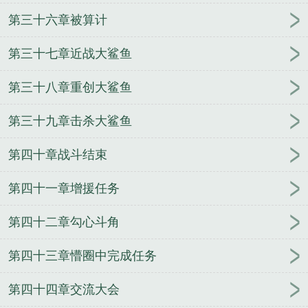
第三十六章被算计
第三十七章近战大鲨鱼
第三十八章重创大鲨鱼
第三十九章击杀大鲨鱼
第四十章战斗结束
第四十一章增援任务
第四十二章勾心斗角
第四十三章懵圈中完成任务
第四十四章交流大会