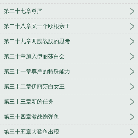
第二十七章尊严
第二十八章又一个欧根亲王
第二十九章两艘战舰的思考
第三十章加入伊丽莎白会
第三十一章尊严的特殊能力
第三十二章伊丽莎白女王
第三十三章新的任务
第三十四章激战炮弹鱼
第三十五章大鲨鱼出现