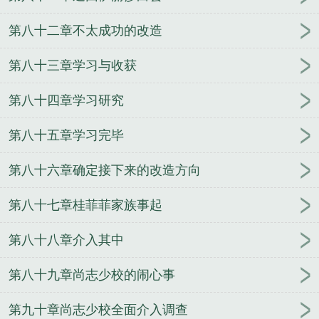
第八十二章不太成功的改造
第八十三章学习与收获
第八十四章学习研究
第八十五章学习完毕
第八十六章确定接下来的改造方向
第八十七章桂菲菲家族事起
第八十八章介入其中
第八十九章尚志少校的闹心事
第九十章尚志少校全面介入调查