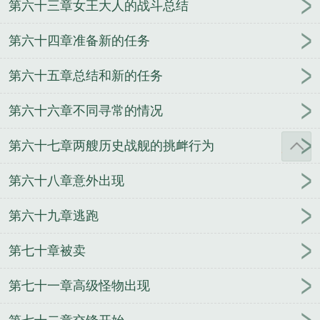
第六十三章女王大人的战斗总结
第六十四章准备新的任务
第六十五章总结和新的任务
第六十六章不同寻常的情况
第六十七章两艘历史战舰的挑衅行为
第六十八章意外出现
第六十九章逃跑
第七十章被卖
第七十一章高级怪物出现