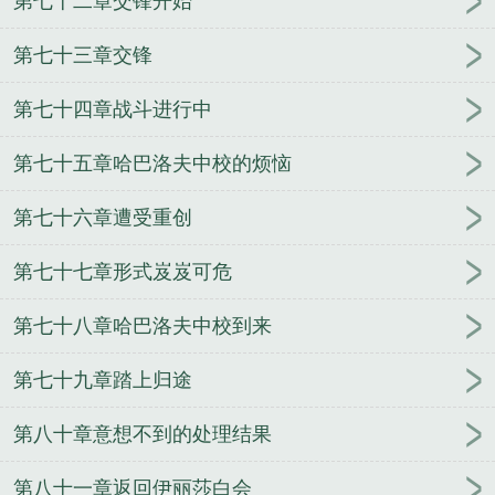
第七十二章交锋开始
第七十三章交锋
第七十四章战斗进行中
第七十五章哈巴洛夫中校的烦恼
第七十六章遭受重创
第七十七章形式岌岌可危
第七十八章哈巴洛夫中校到来
第七十九章踏上归途
第八十章意想不到的处理结果
第八十一章返回伊丽莎白会