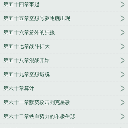
第五十四章事起
第五十五章空想号驱逐舰出现
第五十六章意外的强援
第五十七章战斗扩大
第五十八章混战开始
第五十九章空想逃脱
第六十章算计
第六十一章默契攻击列克星敦
第六十二章铁血势力的乐极生悲