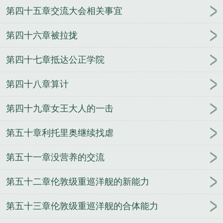
第四十五章交流大会相关事宜
第四十六章被拉拢
第四十七章抵达公正学院
第四十八章算计
第四十九章女王大人的一击
第五十章利托里奥继续找虐
第五十一章没营养的交流
第五十二章伦敦级重巡洋舰的新能力
第五十三章伦敦级重巡洋舰的合体能力