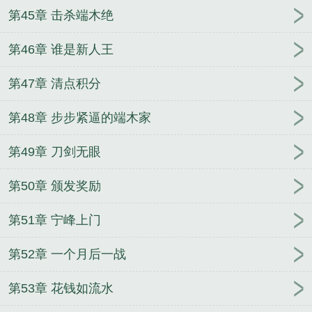
第45章 击杀端木绝
第46章 谁是新人王
第47章 清点积分
第48章 步步紧逼的端木家
第49章 刀剑无眼
第50章 颁发奖励
第51章 宁峰上门
第52章 一个月后一战
第53章 花钱如流水