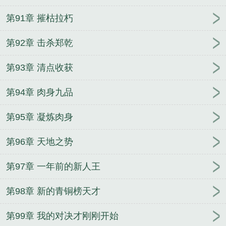
第91章 摧枯拉朽
第92章 击杀郑乾
第93章 清点收获
第94章 肉身九品
第95章 凝炼肉身
第96章 天地之势
第97章 一年前的新人王
第98章 新的青铜榜天才
第99章 我的对决才刚刚开始