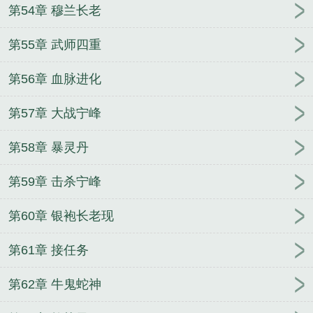
第54章 穆兰长老
第55章 武师四重
第56章 血脉进化
第57章 大战宁峰
第58章 暴灵丹
第59章 击杀宁峰
第60章 银袍长老现
第61章 接任务
第62章 牛鬼蛇神