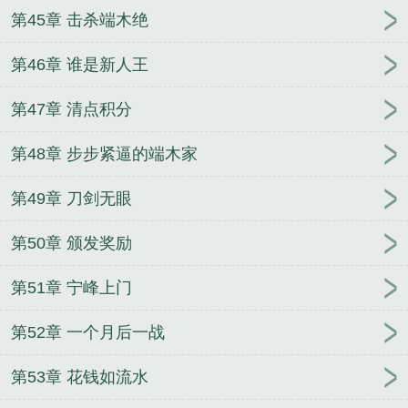
第45章 击杀端木绝
第46章 谁是新人王
第47章 清点积分
第48章 步步紧逼的端木家
第49章 刀剑无眼
第50章 颁发奖励
第51章 宁峰上门
第52章 一个月后一战
第53章 花钱如流水