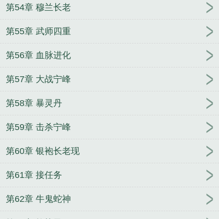
第54章 穆兰长老
第55章 武师四重
第56章 血脉进化
第57章 大战宁峰
第58章 暴灵丹
第59章 击杀宁峰
第60章 银袍长老现
第61章 接任务
第62章 牛鬼蛇神