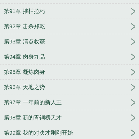
第91章 摧枯拉朽
第92章 击杀郑乾
第93章 清点收获
第94章 肉身九品
第95章 凝炼肉身
第96章 天地之势
第97章 一年前的新人王
第98章 新的青铜榜天才
第99章 我的对决才刚刚开始