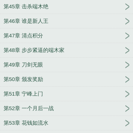
第45章 击杀端木绝
第46章 谁是新人王
第47章 清点积分
第48章 步步紧逼的端木家
第49章 刀剑无眼
第50章 颁发奖励
第51章 宁峰上门
第52章 一个月后一战
第53章 花钱如流水