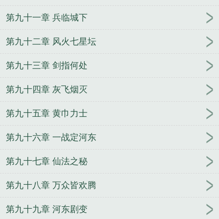
第九十一章 兵临城下
第九十二章 风火七星坛
第九十三章 剑指何处
第九十四章 灰飞烟灭
第九十五章 黄巾力士
第九十六章 一战定河东
第九十七章 仙法之秘
第九十八章 万众皆欢腾
第九十九章 河东剧变