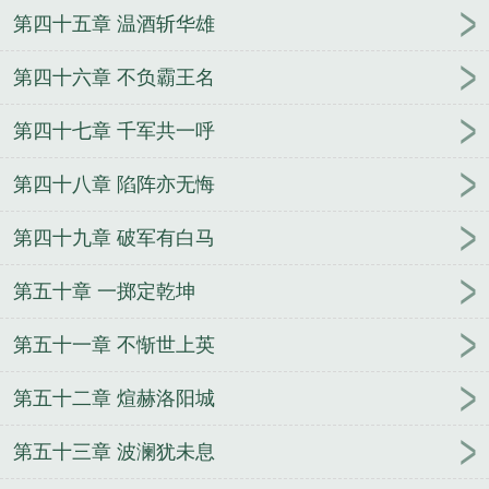
第四十五章 温酒斩华雄
第四十六章 不负霸王名
第四十七章 千军共一呼
第四十八章 陷阵亦无悔
第四十九章 破军有白马
第五十章 一掷定乾坤
第五十一章 不惭世上英
第五十二章 煊赫洛阳城
第五十三章 波澜犹未息