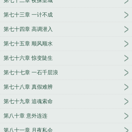
第七十二章 夜探皇城
第七十三章 一计不成
第七十四章 高调潜入
第七十五章 顺风顺水
第七十六章 惊变陡生
第七十七章 一石千层浪
第七十八章 真假难辨
第七十九章 追魂索命
第八十章 意外连连
第八十一章 月夜私会