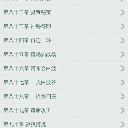
第八十二章 灵帝秘宝
第八十三章 神秘符印
第八十四章 再连一环
第八十五章 情场如战场
第八十六章 河东会白波
第八十七章 一入白波谷
第八十八章 一语惊四座
第八十九章 请命攻卫
第九十章 驱狼搏虎