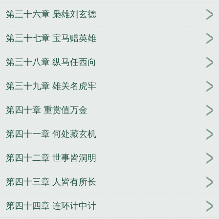
第三十六章 枭雄刘玄德
第三十七章 宝马赠英雄
第三十八章 纵马任西向
第三十九章 雄关名虎牢
第四十章 重赏值万金
第四十一章 何处藏玄机
第四十二章 世事皆洞明
第四十三章 人皆有所长
第四十四章 连环计中计