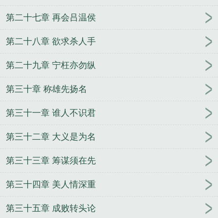
第二十七章 再会吕温侯
第二十八章 欲求杀人手
第二十九章 宁枉亦勿纵
第三十章 称雄先扬名
第三十一章 谁人不识君
第三十二章 大义是为名
第三十三章 筹谋须在先
第三十四章 美人情深重
第三十五章 成败转头论