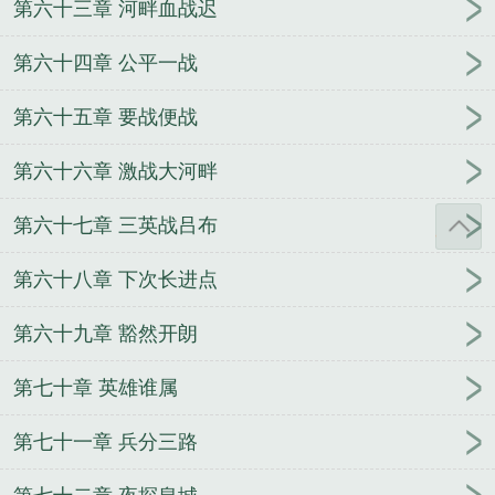
第六十三章 河畔血战迟
第六十四章 公平一战
第六十五章 要战便战
第六十六章 激战大河畔
第六十七章 三英战吕布
第六十八章 下次长进点
第六十九章 豁然开朗
第七十章 英雄谁属
第七十一章 兵分三路