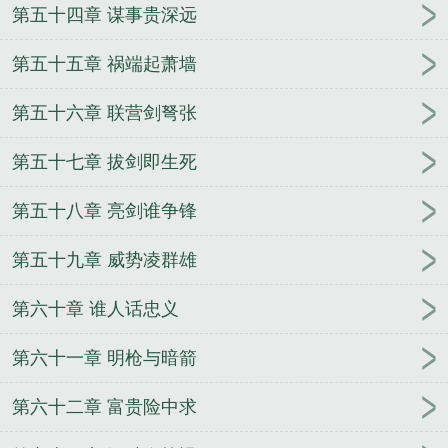
第五十四章 谋事贵深远
第五十五章 祸端起萧墙
第五十六章 联营剑弩张
第五十七章 拔剑即生死
第五十八章 亮剑谁争锋
第五十九章 威势凌群雄
第六十章 谁人话忠义
第六十一章 明枪与暗箭
第六十二章 富贵险中求