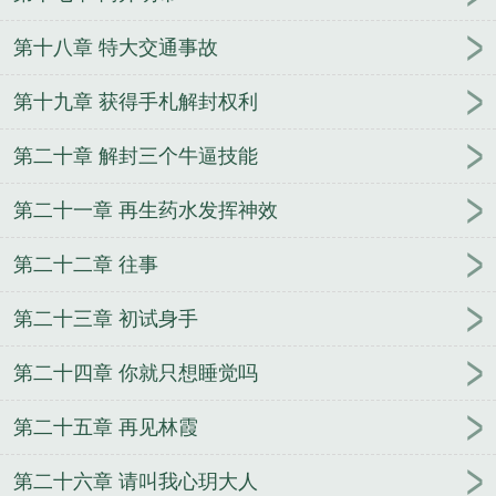
第十八章 特大交通事故
第十九章 获得手札解封权利
第二十章 解封三个牛逼技能
第二十一章 再生药水发挥神效
第二十二章 往事
第二十三章 初试身手
第二十四章 你就只想睡觉吗
第二十五章 再见林霞
第二十六章 请叫我心玥大人