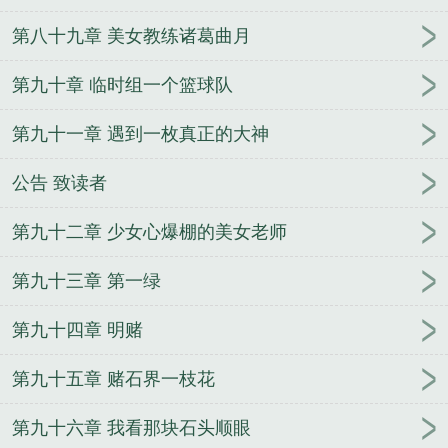
第八十九章 美女教练诸葛曲月
第九十章 临时组一个篮球队
第九十一章 遇到一枚真正的大神
公告 致读者
第九十二章 少女心爆棚的美女老师
第九十三章 第一绿
第九十四章 明赌
第九十五章 赌石界一枝花
第九十六章 我看那块石头顺眼