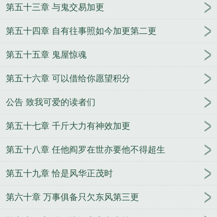
第五十三章 与鬼交易加更
第五十四章 自有往事照如今加更第二更
第五十五章 鬼屋惊魂
第五十六章 可以借给你愿望积分
公告 致我可爱的读者们
第五十七章 千斤大力有神效加更
第五十八章 任他阎罗在世亦要他不得超生
第五十九章 恰是风华正茂时
第六十章 万事俱备只欠东风第三更