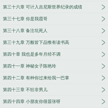
第三十六章 可计入吉尼斯世界纪录的成绩
第三十七章 你是我霞哥
第三十八章 备注坑死人
第三十九章 万般皆下品惟有读书高
第四十章 我也是多年月经不调
第四十一章 神秘女子陈艳玲
第四十二章 有种你过来给我一巴掌
第四十三章 不狂非男儿
第四十四章 小朋友你很嚣张呀