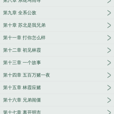
第八章 系花马雨荨
第九章 全系公敌
第十章 苏北是我兄弟
第十一章 打你怎么样
第十二章 初见林霞
第十三章 一个故事
第十四章 五百万赌一夜
第十五章 林霞应赌
第十六章 兄弟闹僵
第十七章 离开明市