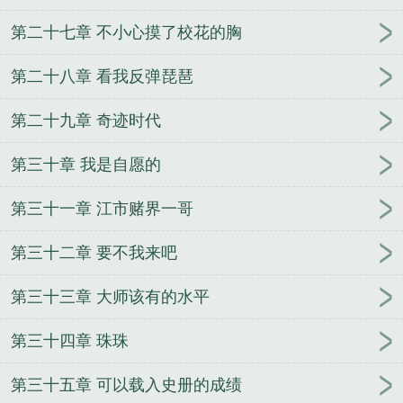
第二十七章 不小心摸了校花的胸
第二十八章 看我反弹琵琶
第二十九章 奇迹时代
第三十章 我是自愿的
第三十一章 江市赌界一哥
第三十二章 要不我来吧
第三十三章 大师该有的水平
第三十四章 珠珠
第三十五章 可以载入史册的成绩