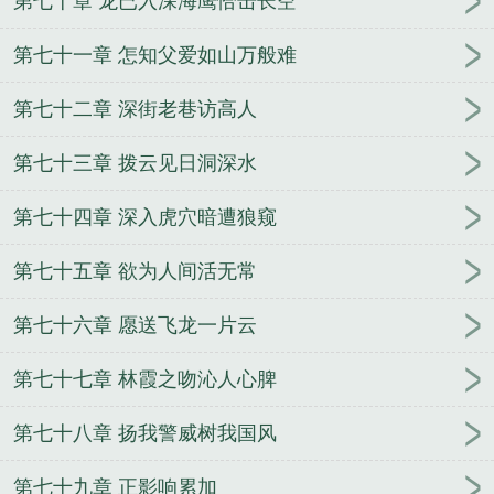
第七十章 龙已入深海鹰恰击长空
第七十一章 怎知父爱如山万般难
第七十二章 深街老巷访高人
第七十三章 拨云见日洞深水
第七十四章 深入虎穴暗遭狼窥
第七十五章 欲为人间活无常
第七十六章 愿送飞龙一片云
第七十七章 林霞之吻沁人心脾
第七十八章 扬我警威树我国风
第七十九章 正影响累加