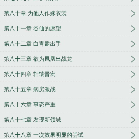
第八十章 为他人作嫁衣裳
第八十一章 谷仙的愿望
第八十二章 白青麟出手
第八十三章 欲为凤凰出战龙
第八十四章 轩辕晋宏
第八十五章 病房激战
第八十六章 事态严重
第八十七章 发现新领域
第八十八章 一次效果明显的尝试