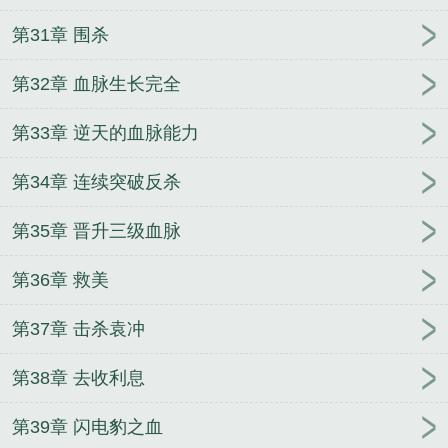
第31章 围杀
第32章 血脉生长完全
第33章 逆天的血脉能力
第34章 连续突破反杀
第35章 晋升三级血脉
第36章 救美
第37章 击杀袁冲
第38章 去收利息
第39章 闪电豹之血