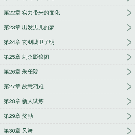
第22章 实力带来的变化
第23章 出发男儿的梦
第24章 玄剑城卫子明
第25章 刺杀影狼阁
第26章 朱雀院
第27章 故意刁难
第28章 新人试炼
第29章 奖励
第30章 风舞