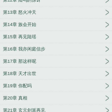
第13章 怒火冲天
第14章 族会开始
第15章 再见陆瑶
第16章 我亦闲庭信步
第17章 那这样呢
第18章 天才出世
第19章 你配吗
第20章 真相
第21章 玄元剑派再见