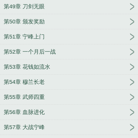
第49章 刀剑无眼
第50章 颁发奖励
第51章 宁峰上门
第52章 一个月后一战
第53章 花钱如流水
第54章 穆兰长老
第55章 武师四重
第56章 血脉进化
第57章 大战宁峰