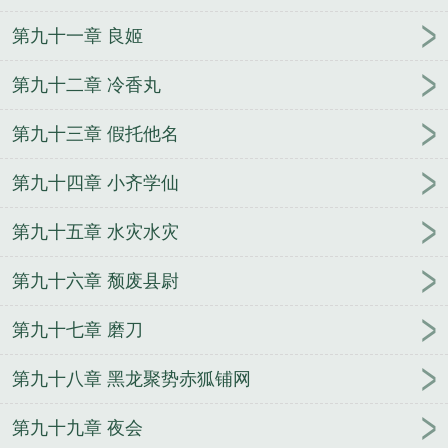
第九十一章 良姬
第九十二章 冷香丸
第九十三章 假托他名
第九十四章 小齐学仙
第九十五章 水灾水灾
第九十六章 颓废县尉
第九十七章 磨刀
第九十八章 黑龙聚势赤狐铺网
第九十九章 夜会