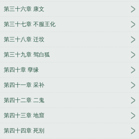
第三十六章 康文
第三十七章 不服王化
第三十八章 迁坟
第三十九章 驾白狐
第四十章 孽缘
第四十一章 采补
第四十二章 二鬼
第四十三章 地窟
第四十四章 死别