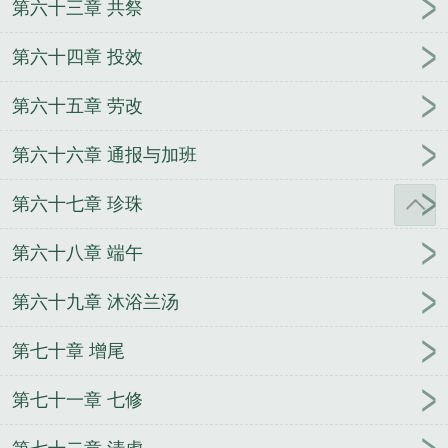
第六十三章 共祭
第六十四章 投效
第六十五章 劳改
第六十六章 通报与加班
第六十七章 珍珠
第六十八章 端午
第六十九章 沐浴兰汤
第七十章 增尾
第七十一章 七修