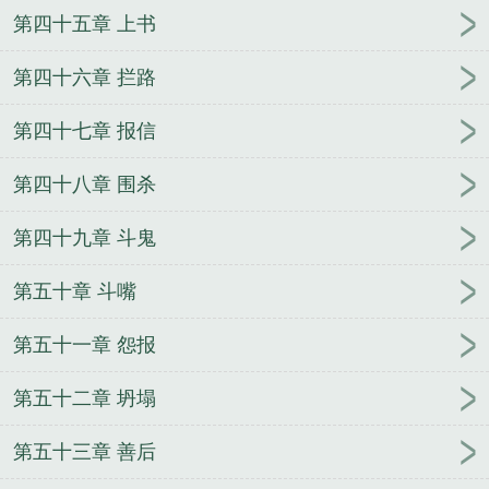
第四十五章 上书
第四十六章 拦路
第四十七章 报信
第四十八章 围杀
第四十九章 斗鬼
第五十章 斗嘴
第五十一章 怨报
第五十二章 坍塌
第五十三章 善后