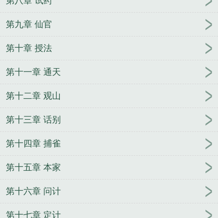
第八章 试药
第九章 仙官
第十章 授法
第十一章 通天
第十二章 观山
第十三章 话别
第十四章 捕雀
第十五章 本家
第十六章 问计
第十七章 定计