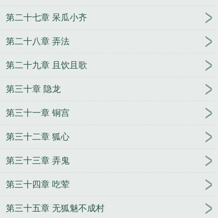
第二十七章 呆瓜小齐
第二十八章 弄法
第二十九章 且饮且歌
第三十章 隐龙
第三十一章 铜宫
第三十二章 狐心
第三十三章 弄鬼
第三十四章 吃荤
第三十五章 无狐魅不成村