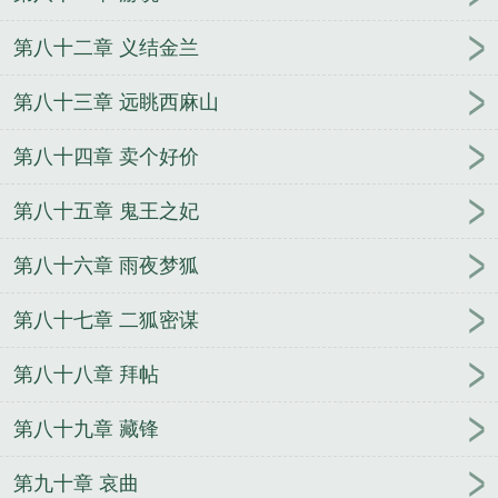
第八十二章 义结金兰
第八十三章 远眺西麻山
第八十四章 卖个好价
第八十五章 鬼王之妃
第八十六章 雨夜梦狐
第八十七章 二狐密谋
第八十八章 拜帖
第八十九章 藏锋
第九十章 哀曲