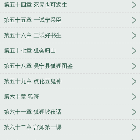
第五十四章 死灵也可返生
第五十五章 一试宁采臣
第五十六章 三试好书生
第五十七章 狐会归山
第五十八章 吴宁县狐狸图鉴
第五十九章 点化五鬼神
第六十章 狐符
第六十一章 狐狸坡夜话
第六十二章 宫师第一课