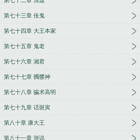
第七十二章 清虚
第七十三章 伥鬼
第七十四章 大王本家
第七十五章 鬼老
第七十六章 湘君
第七十七章 髑髅神
第七十八章 骗术高明
第七十九章 话斑寅
第八十章 康大王
第八十一章 游说