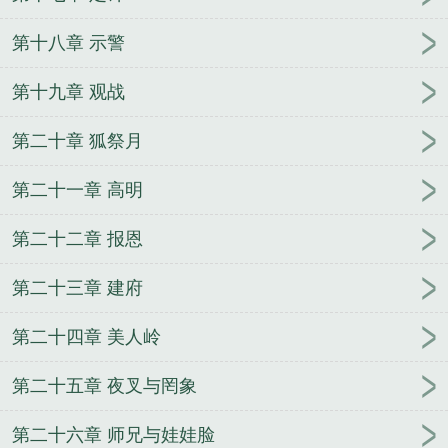
第十八章 示警
第十九章 观战
第二十章 狐祭月
第二十一章 高明
第二十二章 报恩
第二十三章 建府
第二十四章 美人岭
第二十五章 夜叉与罔象
第二十六章 师兄与娃娃脸