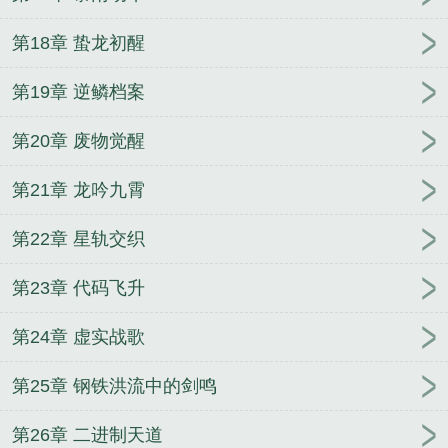
第18章 蛰龙初醒
第19章 逆鳞档案
第20章 废物觉醒
第21章 龙吟九霄
第22章 星轨交织
第23章 代码飞升
第24章 虚实战歌
第25章 钢铁洪流中的剑鸣
第26章 二进制天道