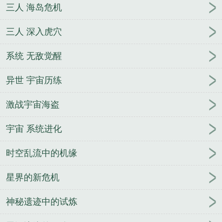
三人 海岛危机
三人 深入虎穴
系统 无敌觉醒
异世 宇宙历练
激战宇宙海盗
宇宙 系统进化
时空乱流中的机缘
星界的新危机
神秘遗迹中的试炼