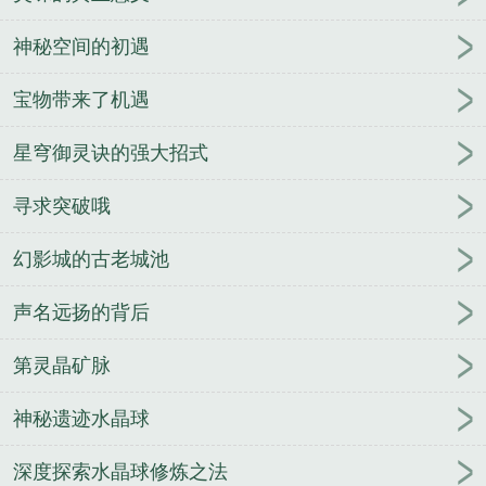
神秘空间的初遇
宝物带来了机遇
星穹御灵诀的强大招式
寻求突破哦
幻影城的古老城池
声名远扬的背后
第灵晶矿脉
神秘遗迹水晶球
深度探索水晶球修炼之法