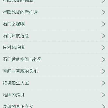
星陨战场的挑战
星陨战场的新机遇
石门之秘哦
石门后的危险
应对危险哦
石门后的空间与外界
空间与宝藏的关系
绝境逢生大宝
地图的指引
灵珠的真正意义