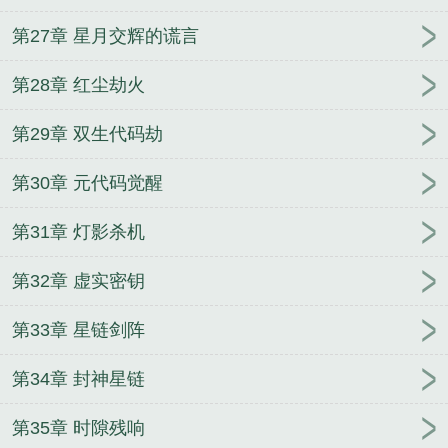
第27章 星月交辉的谎言
第28章 红尘劫火
第29章 双生代码劫
第30章 元代码觉醒
第31章 灯影杀机
第32章 虚实密钥
第33章 星链剑阵
第34章 封神星链
第35章 时隙残响