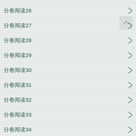
分卷阅读26
分卷阅读27
分卷阅读28
分卷阅读29
分卷阅读30
分卷阅读31
分卷阅读32
分卷阅读33
分卷阅读34