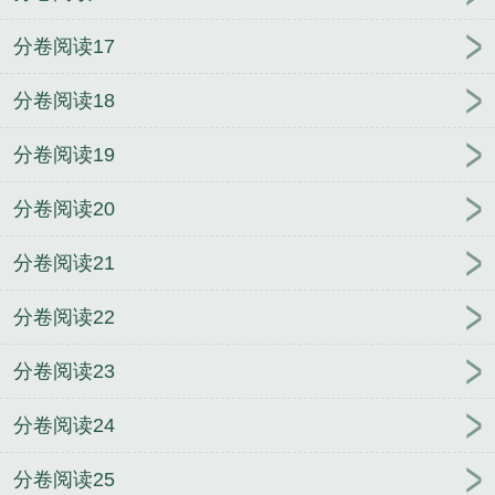
分卷阅读17
分卷阅读18
分卷阅读19
分卷阅读20
分卷阅读21
分卷阅读22
分卷阅读23
分卷阅读24
分卷阅读25