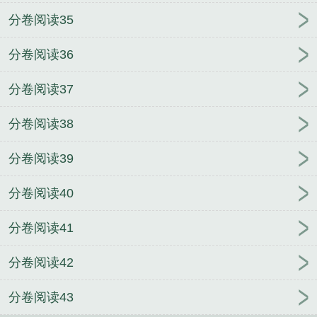
分卷阅读35
分卷阅读36
分卷阅读37
分卷阅读38
分卷阅读39
分卷阅读40
分卷阅读41
分卷阅读42
分卷阅读43